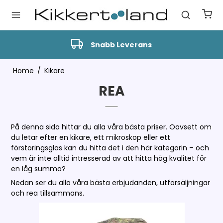
Snabb Leverans
Home
/
Kikare
REA
På denna sida hittar du alla våra bästa priser. Oavsett om
du letar efter en kikare, ett mikroskop eller ett
förstoringsglas kan du hitta det i den här kategorin – och
vem är inte alltid intresserad av att hitta hög kvalitet för
en låg summa?
Nedan ser du alla våra bästa erbjudanden, utförsäljningar
och rea tillsammans.