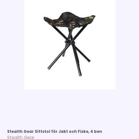
Stealth Gear Sittstol för Jakt och Fiske, 4 ben
Stealth Gear