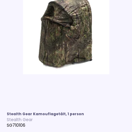
Stealth Gear Kamouflagetält, 1 person
Stealth Gear
SG710106