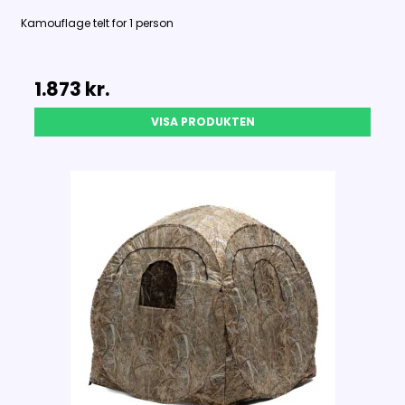
Kamouflage telt for 1 person
1.873 kr.
VISA PRODUKTEN