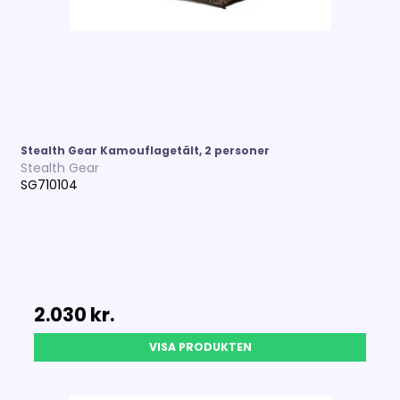
Stealth Gear Kamouflagetält, 2 personer
Stealth Gear
SG710104
2.030 kr.
VISA PRODUKTEN