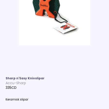
Sharp n'Easy Knivslipar
Accu-Sharp
335CD
Keramisk slipar