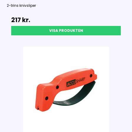
2-trins knivsliper
217 kr.
VISA PRODUKTEN