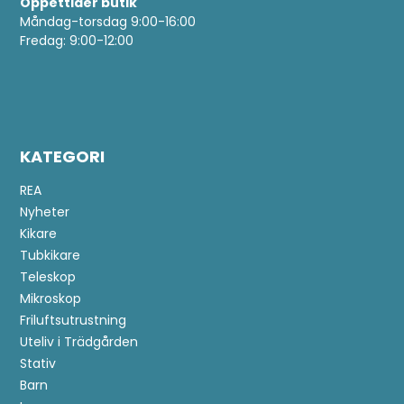
Öppettider butik
Måndag-torsdag 9:00-16:00
Fredag: 9:00-12:00
KATEGORI
REA
Nyheter
Kikare
Tubkikare
Teleskop
Mikroskop
Friluftsutrustning
Uteliv i Trädgården
Stativ
Barn