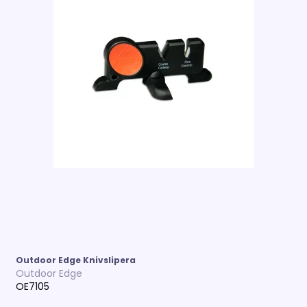
Outdoor Edge Knivslipera
Outdoor Edge
OE7105