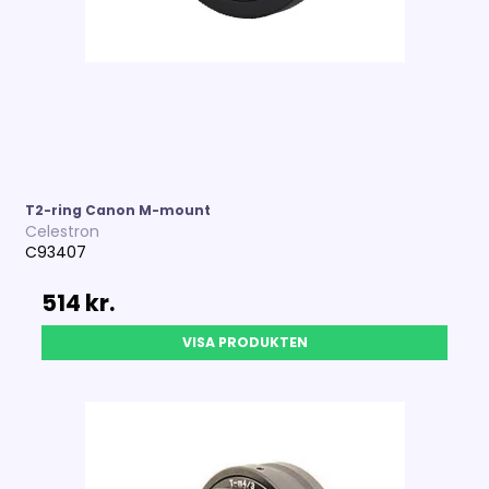
T2-ring Canon M-mount
Celestron
C93407
514 kr.
VISA PRODUKTEN