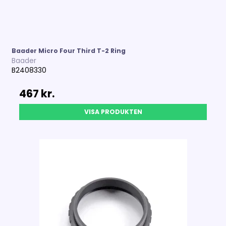
Baader Micro Four Third T-2 Ring
Baader
B2408330
467 kr.
VISA PRODUKTEN