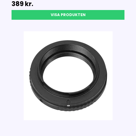
389 kr.
VISA PRODUKTEN