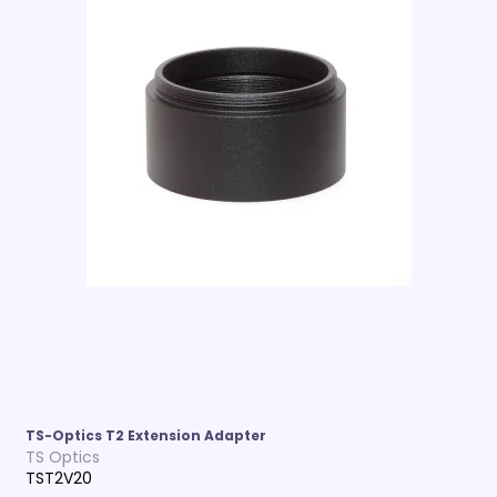
TS-Optics T2 Extension Adapter
TS Optics
TST2V20