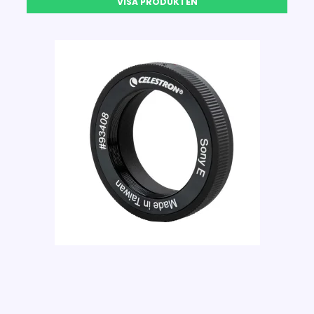
VISA PRODUKTEN