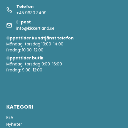
Telefon
+45 9630 3409
E-post
info@kikkertland.se
Öppettider
kundtjänst telefon
Måndag-torsdag 10:00-14:00
Fredag: 10:00-12:00
Öppettider butik
Måndag-torsdag 9:00-16:00
Fredag: 9:00-12:00
KATEGORI
REA
Nyheter