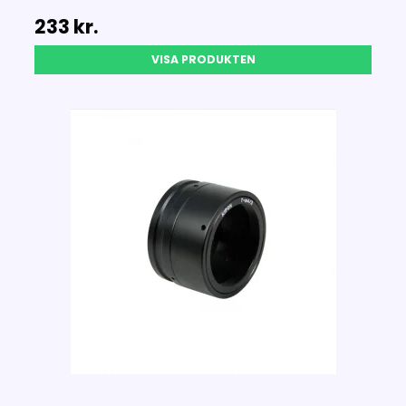
233 kr.
VISA PRODUKTEN