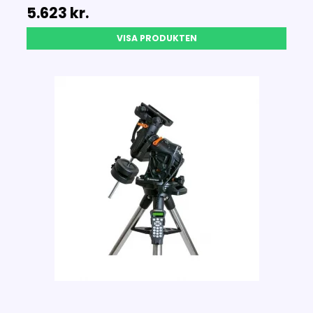
5.623 kr.
VISA PRODUKTEN