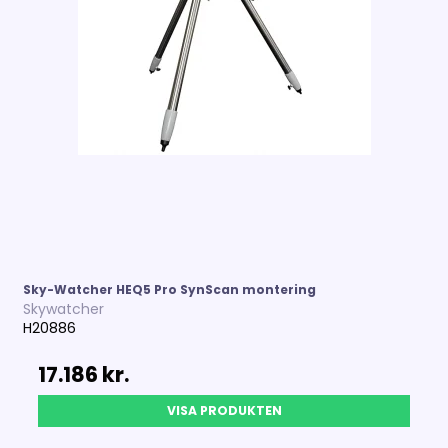
Sky-Watcher HEQ5 Pro SynScan montering
Skywatcher
H20886
17.186 kr.
VISA PRODUKTEN