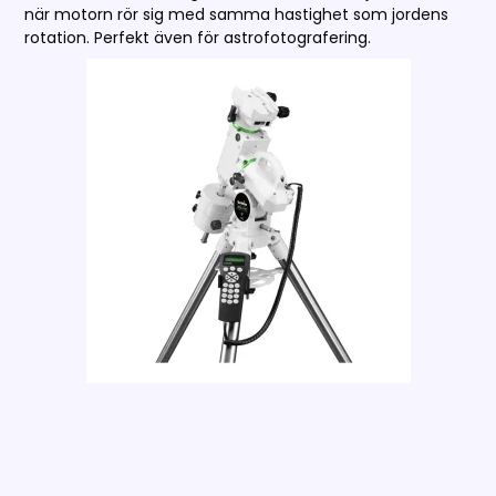
när motorn rör sig med samma hastighet som jordens
rotation. Perfekt även för astrofotografering.