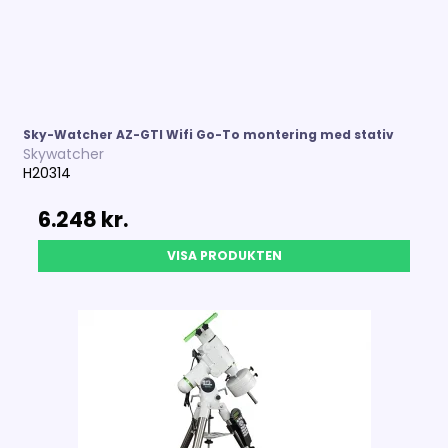
Sky-Watcher AZ-GTI Wifi Go-To montering med stativ
Skywatcher
H20314
6.248 kr.
VISA PRODUKTEN