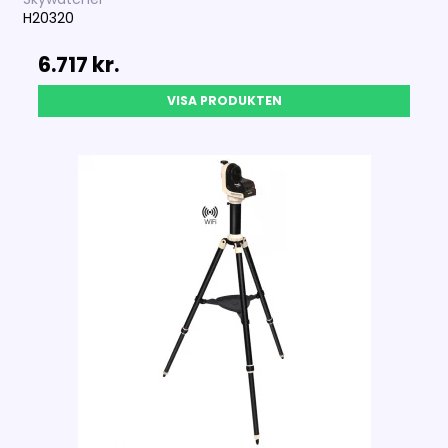
H20320
6.717 kr.
VISA PRODUKTEN