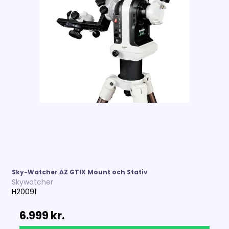
Sky-Watcher AZ GTIX Mount och Stativ
Skywatcher
H20091
6.999 kr.