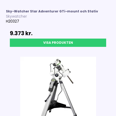
Sky-Watcher Star Adventurer GTi-mount och Stativ
Skywatcher
H20327
9.373 kr.
VISA PRODUKTEN