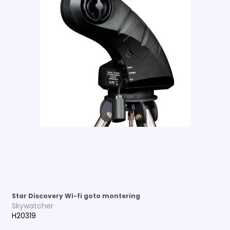
Star Discovery Wi-fi goto montering
Skywatcher
H20319