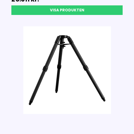
VISA PRODUKTEN