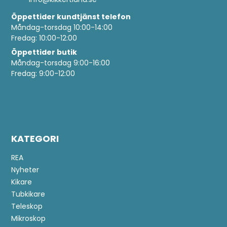
Öppettider
kundtjänst telefon
Måndag-torsdag 10:00-14:00
Fredag: 10:00-12:00
Öppettider butik
Måndag-torsdag 9:00-16:00
Fredag: 9:00-12:00
KATEGORI
REA
Nyheter
Kikare
Tubkikare
Teleskop
Mikroskop