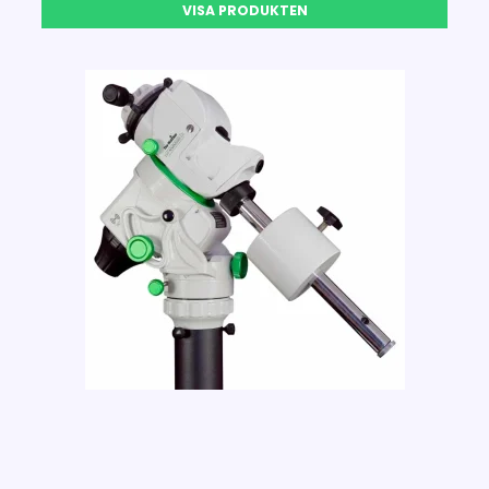
VISA PRODUKTEN