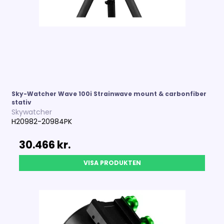
Sky-Watcher Wave 100i Strainwave mount & carbonfiber
stativ
Skywatcher
H20982-20984PK
30.466 kr.
VISA PRODUKTEN