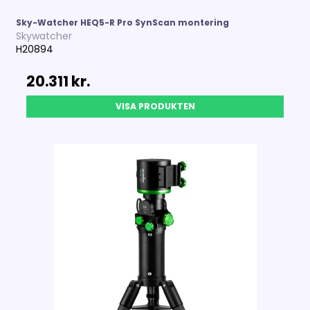
Sky-Watcher HEQ5-R Pro SynScan montering
Skywatcher
H20894
20.311 kr.
VISA PRODUKTEN