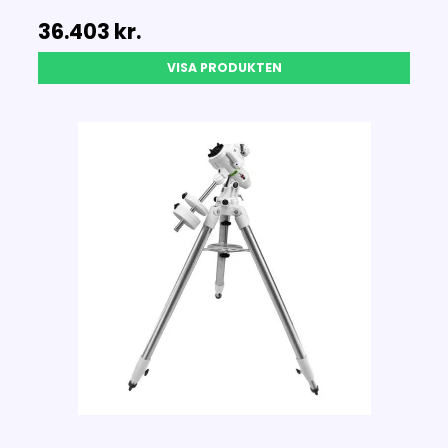
36.403 kr.
VISA PRODUKTEN