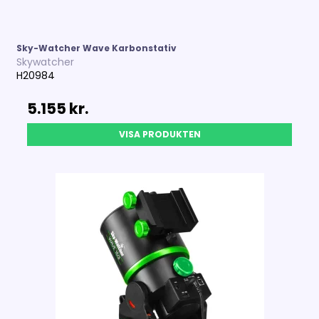
Sky-Watcher Wave Karbonstativ
Skywatcher
H20984
5.155 kr.
VISA PRODUKTEN