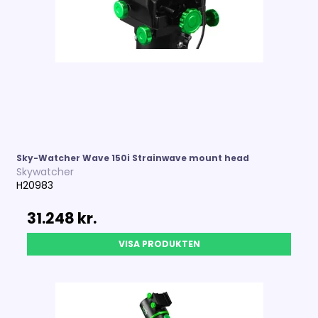
Sky-Watcher Wave 150i Strainwave mount head
Skywatcher
H20983
31.248 kr.
VISA PRODUKTEN