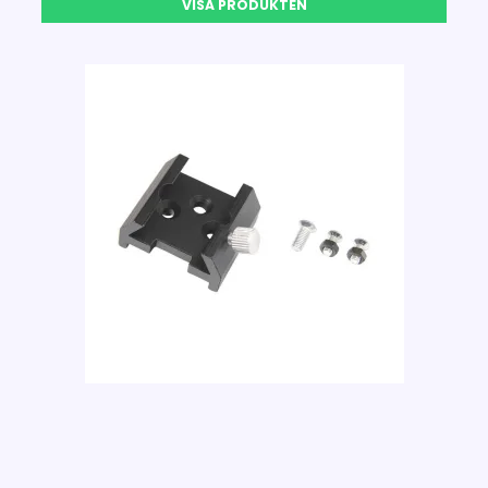
VISA PRODUKTEN