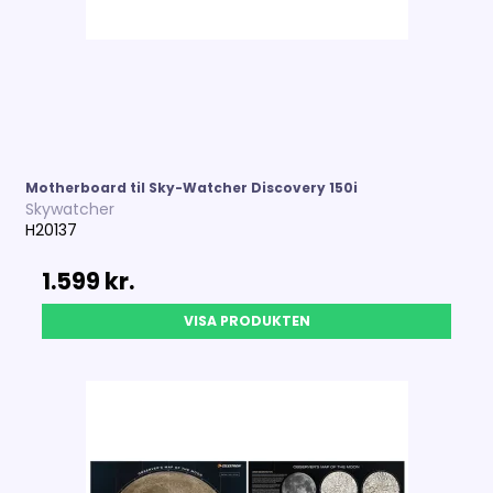
Motherboard til Sky-Watcher Discovery 150i
Skywatcher
H20137
1.599 kr.
VISA PRODUKTEN