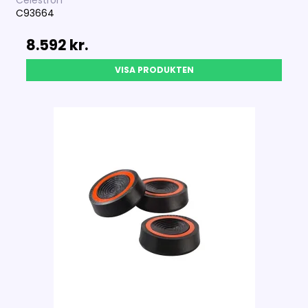
C93664
8.592 kr.
VISA PRODUKTEN