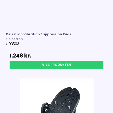
Celestron Vibration Suppression Pads
Celestron
C93503
1.248 kr.
VISA PRODUKTEN