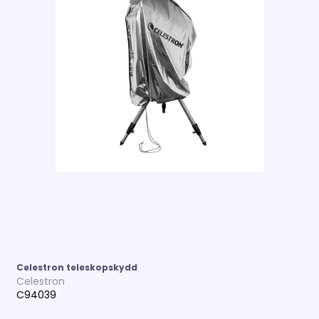
Celestron teleskopskydd
Celestron
C94039