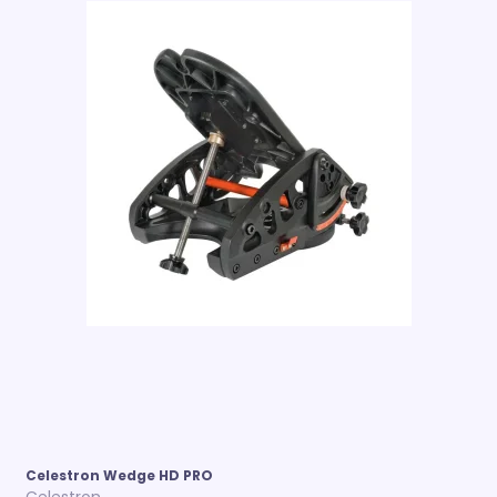
Celestron Wedge HD PRO
Celestron