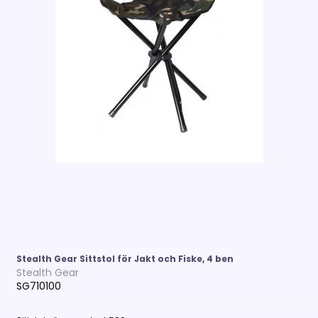
Stealth Gear Sittstol för Jakt och Fiske, 4 ben
Stealth Gear
SG710100