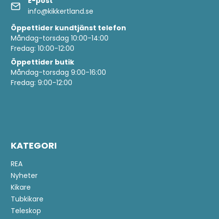
E-post
info@kikkertland.se
Öppettider
kundtjänst telefon
Måndag-torsdag 10:00-14:00
Fredag: 10:00-12:00
Öppettider butik
Måndag-torsdag 9:00-16:00
Fredag: 9:00-12:00
KATEGORI
REA
Nyheter
Kikare
Tubkikare
Teleskop