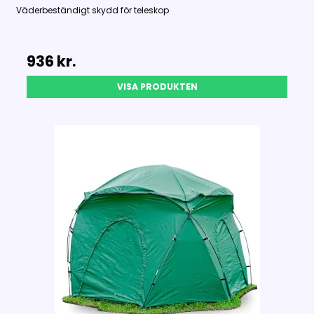
Väderbeständigt skydd för teleskop
936 kr.
VISA PRODUKTEN