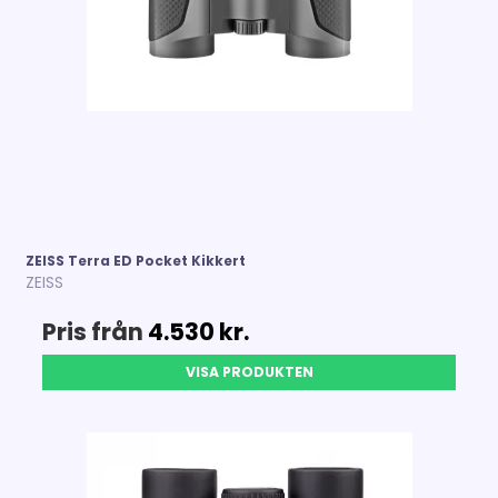
ZEISS Terra ED Pocket Kikkert
ZEISS
Pris från
4.530 kr.
VISA PRODUKTEN