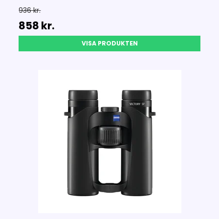
936 kr.
858 kr.
VISA PRODUKTEN