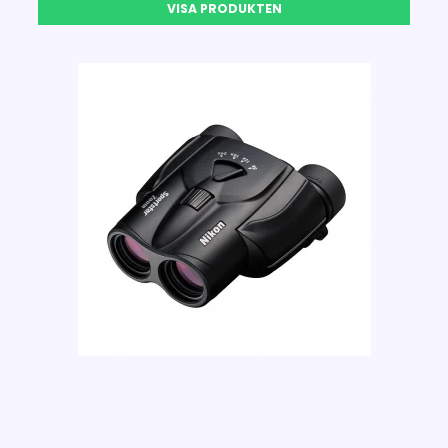
VISA PRODUKTEN