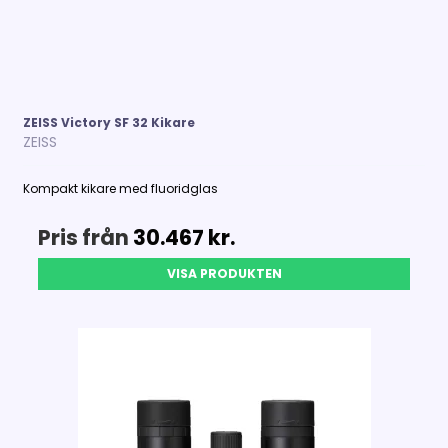
ZEISS Victory SF 32 Kikare
ZEISS
Kompakt kikare med fluoridglas
Pris från
30.467 kr.
VISA PRODUKTEN