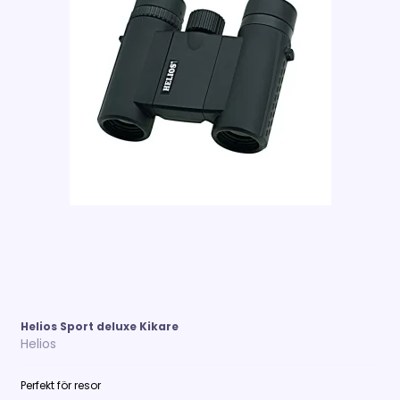
Helios Sport deluxe Kikare
Helios
Perfekt för resor