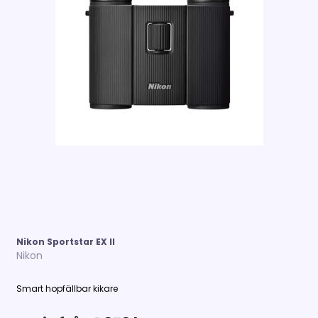
Nikon Sportstar EX II
Nikon
Smart hopfällbar kikare