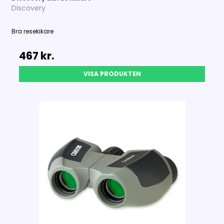
Discovery
Bra resekikare
467 kr.
VISA PRODUKTEN