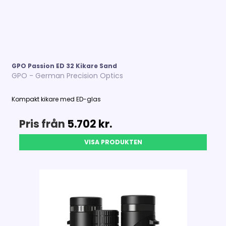
GPO Passion ED 32 Kikare Sand
GPO - German Precision Optics
Kompakt kikare med ED-glas
Pris från
5.702 kr.
VISA PRODUKTEN