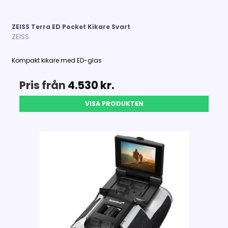
ZEISS Terra ED Pocket Kikare Svart
ZEISS
Kompakt kikare med ED-glas
Pris från
4.530 kr.
VISA PRODUKTEN