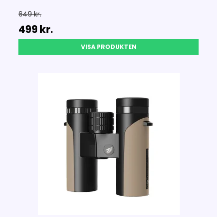
649 kr.
499 kr.
VISA PRODUKTEN