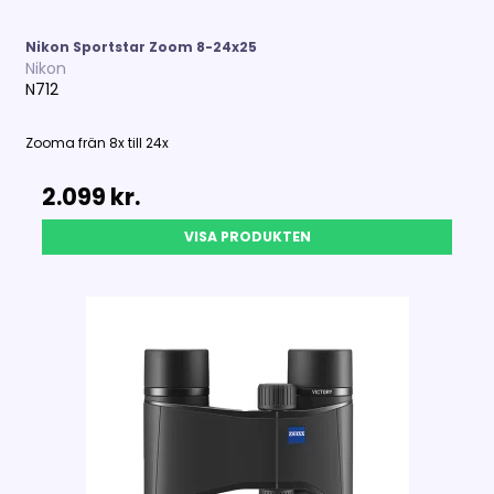
Nikon Sportstar Zoom 8-24x25
Nikon
N712
Zooma frän 8x till 24x
2.099 kr.
VISA PRODUKTEN