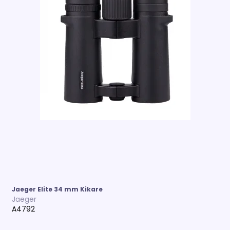
Jaeger Elite 34 mm Kikare
Jaeger
A4792