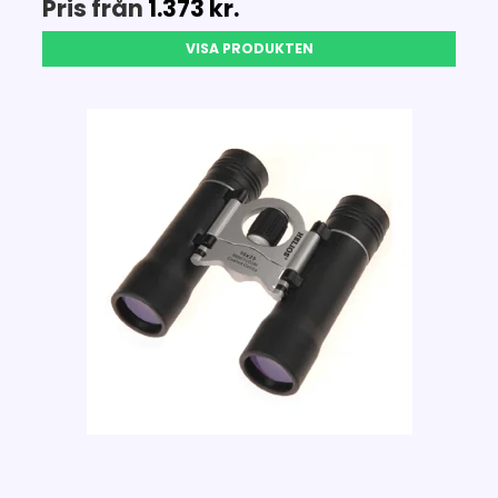
Pris från
1.373 kr.
VISA PRODUKTEN