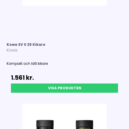
Kowa SV II 25 Kikare
Kowa
Kompakt och lätt kikare
1.561 kr.
VISA PRODUKTEN