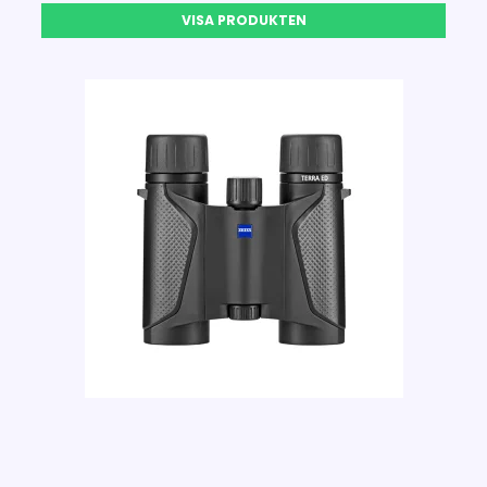
VISA PRODUKTEN