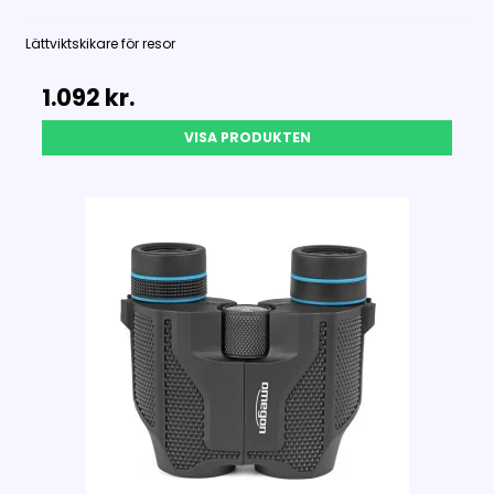
Lättviktskikare för resor
1.092 kr.
VISA PRODUKTEN