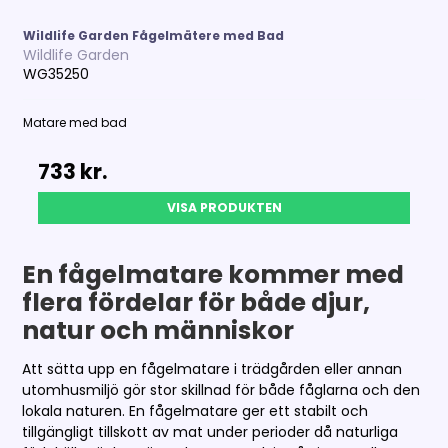
Wildlife Garden Fågelmätere med Bad
Wildlife Garden
WG35250
Matare med bad
733 kr.
VISA PRODUKTEN
En fågelmatare kommer med
flera fördelar för både djur,
natur och människor
Att sätta upp en fågelmatare i trädgården eller annan
utomhusmiljö gör stor skillnad för både fåglarna och den
lokala naturen. En fågelmatare ger ett stabilt och
tillgängligt tillskott av mat under perioder då naturliga