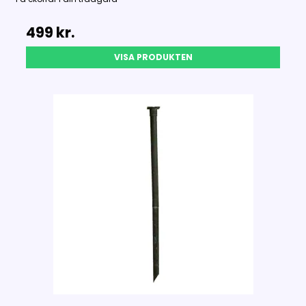
499 kr.
VISA PRODUKTEN