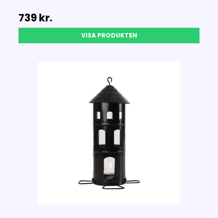
739 kr.
VISA PRODUKTEN