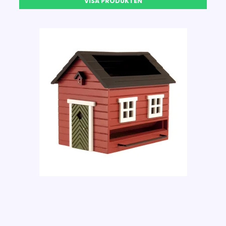
VISA PRODUKTEN