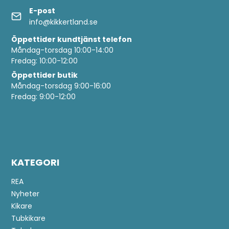
E-post
info@kikkertland.se
Öppettider
kundtjänst telefon
Måndag-torsdag 10:00-14:00
Fredag: 10:00-12:00
Öppettider butik
Måndag-torsdag 9:00-16:00
Fredag: 9:00-12:00
KATEGORI
REA
Nyheter
Kikare
Tubkikare