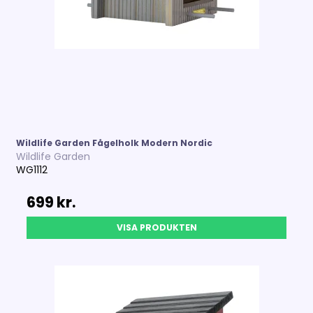
Wildlife Garden Fågelholk Modern Nordic
Wildlife Garden
WG1112
699 kr.
VISA PRODUKTEN