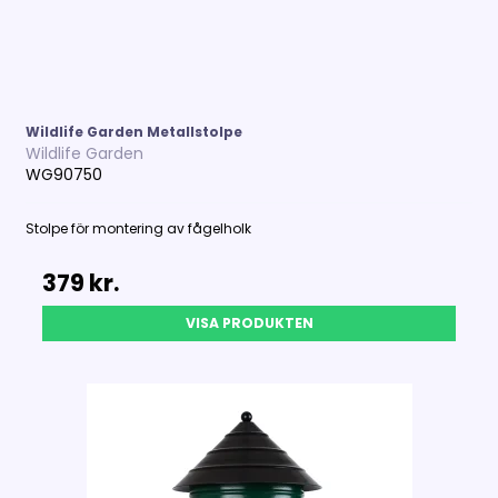
Wildlife Garden Metallstolpe
Wildlife Garden
WG90750
Stolpe för montering av fågelholk
379 kr.
VISA PRODUKTEN