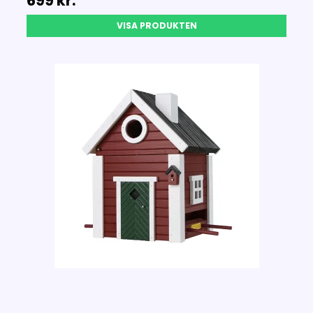
699 kr.
VISA PRODUKTEN