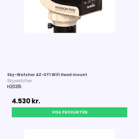
Sky-Watcher AZ-GTI Wifi Head mount
Skywatcher
H20315
4.530 kr.
VISA PRODUKTEN