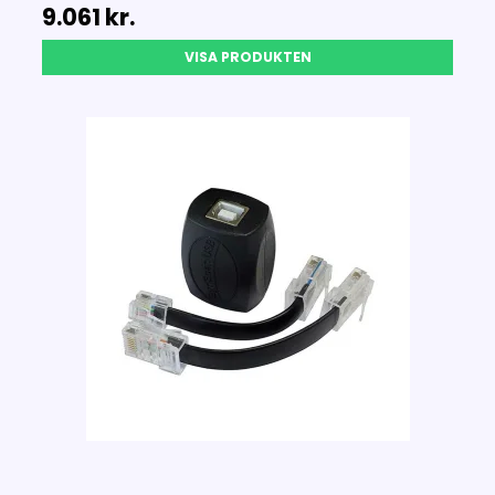
9.061 kr.
VISA PRODUKTEN