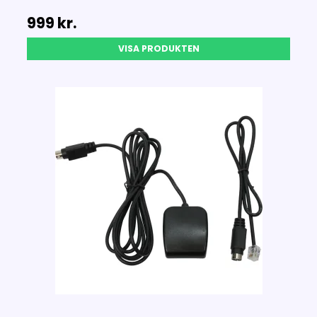
999 kr.
VISA PRODUKTEN