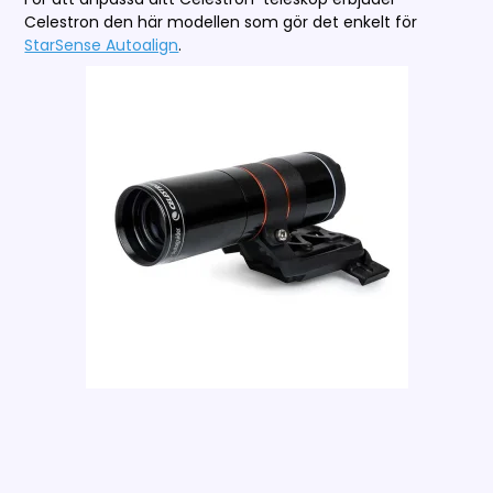
Celestron den här modellen som gör det enkelt för
StarSense Autoalign
.