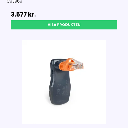
C93969
3.577 kr.
VISA PRODUKTEN