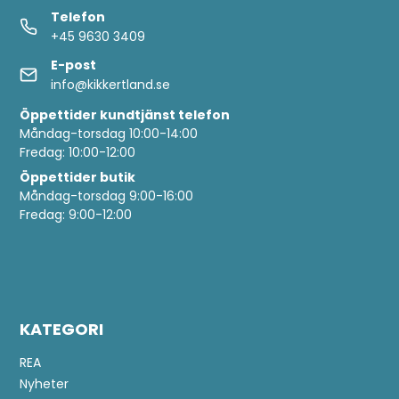
Telefon
+45 9630 3409
E-post
info@kikkertland.se
Öppettider
kundtjänst telefon
Måndag-torsdag 10:00-14:00
Fredag: 10:00-12:00
Öppettider butik
Måndag-torsdag 9:00-16:00
Fredag: 9:00-12:00
KATEGORI
REA
Nyheter