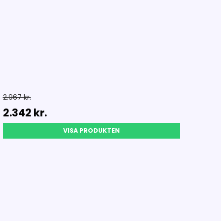
2.967 kr.
2.342 kr.
VISA PRODUKTEN