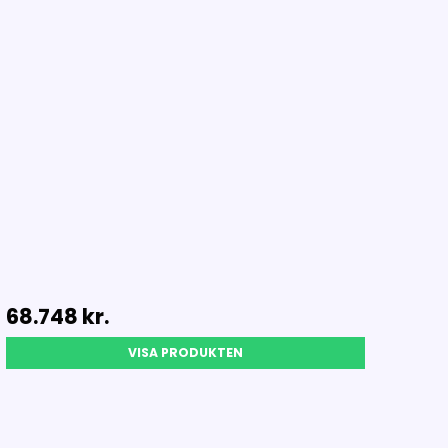
68.748 kr.
VISA PRODUKTEN