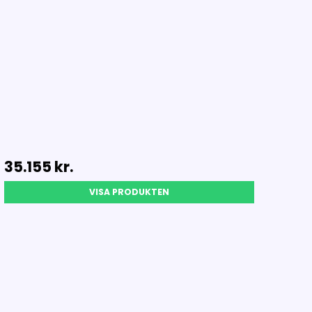
35.155 kr.
VISA PRODUKTEN