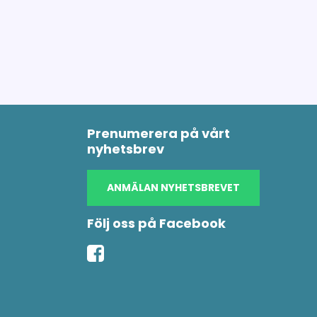
Prenumerera på vårt
nyhetsbrev
ANMÄLAN NYHETSBREVET
Följ oss på Facebook