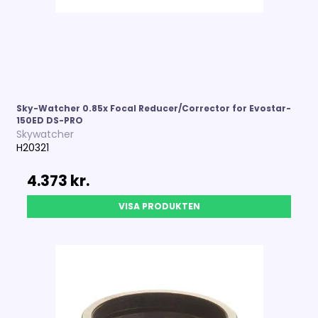
Sky-Watcher 0.85x Focal Reducer/Corrector for Evostar-
150ED DS-PRO
Skywatcher
H20321
4.373 kr.
VISA PRODUKTEN