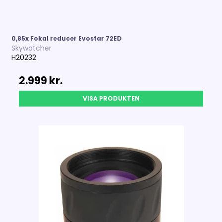
0,85x Fokal reducer Evostar 72ED
Skywatcher
H20232
2.999 kr.
VISA PRODUKTEN