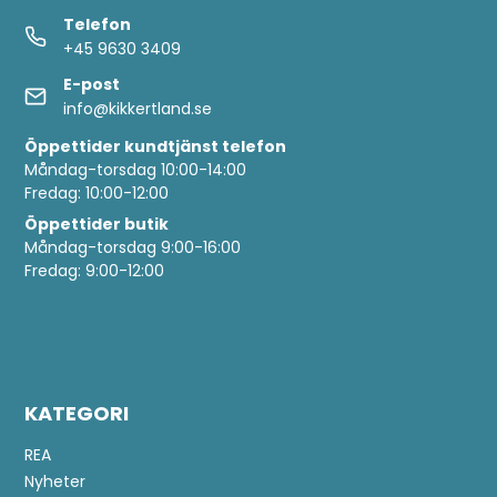
Telefon
+45 9630 3409
E-post
info@kikkertland.se
Öppettider
kundtjänst telefon
Måndag-torsdag 10:00-14:00
Fredag: 10:00-12:00
Öppettider butik
Måndag-torsdag 9:00-16:00
Fredag: 9:00-12:00
KATEGORI
REA
Nyheter