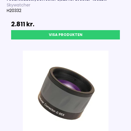
Skywatcher
H20332
2.811 kr.
VISA PRODUKTEN