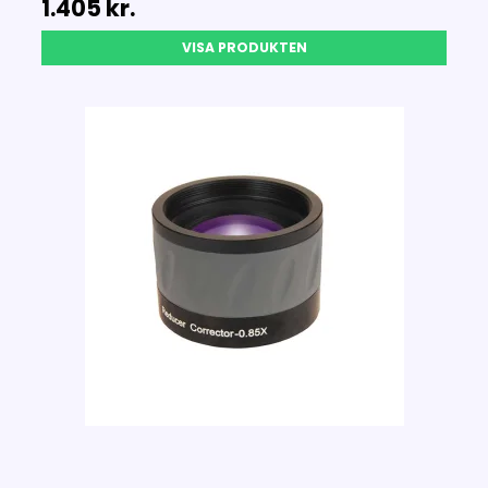
1.405 kr.
VISA PRODUKTEN