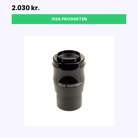
2.030 kr.
VISA PRODUKTEN