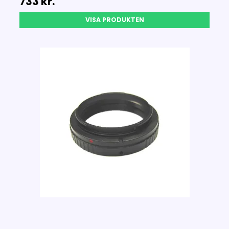
733 kr.
VISA PRODUKTEN