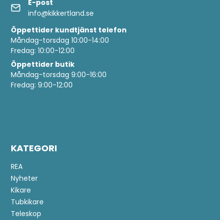
E-post
info@kikkertland.se
Öppettider
kundtjänst telefon
Måndag-torsdag 10:00-14:00
Fredag: 10:00-12:00
Öppettider butik
Måndag-torsdag 9:00-16:00
Fredag: 9:00-12:00
KATEGORI
REA
Nyheter
Kikare
Tubkikare
Teleskop