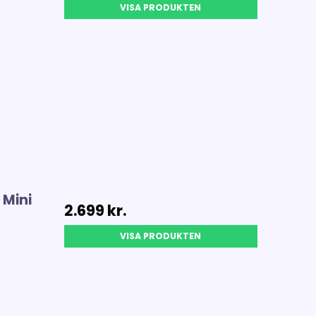
VISA PRODUKTEN
Mini
2.699 kr.
VISA PRODUKTEN