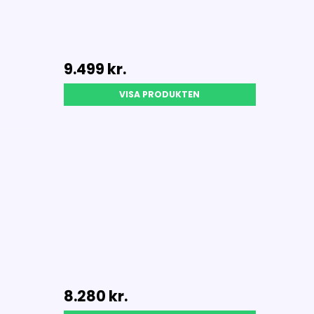
9.499 kr.
VISA PRODUKTEN
8.280 kr.