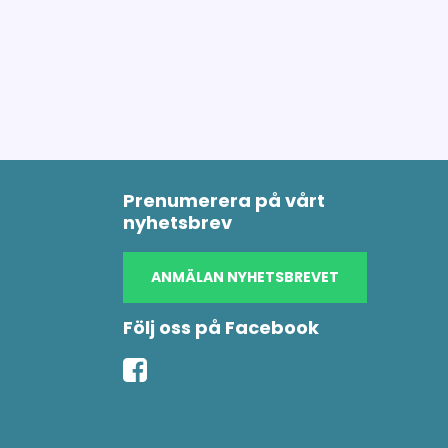
Prenumerera på vårt
nyhetsbrev
ANMÄLAN NYHETSBREVET
Följ oss på Facebook