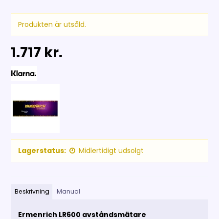
Produkten är utsåld.
1.717 kr.
Lagerstatus:
Midlertidigt udsolgt
Beskrivning
Manual
Ermenrich LR600 avståndsmätare