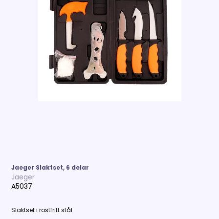
Jaeger Slaktset, 6 delar
Jaeger
A5037
Slaktset i rostfritt stål