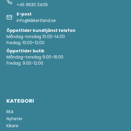
+45 9630 3409
E-post
info@kikkertland.se
Öppettider
kundtjänst telefon
Måndag-torsdag 10:00-14:00
Fredag: 10:00-12:00
Öppettider butik
Måndag-torsdag 9:00-16:00
Fredag: 9:00-12:00
KATEGORI
REA
Nyheter
Kikare