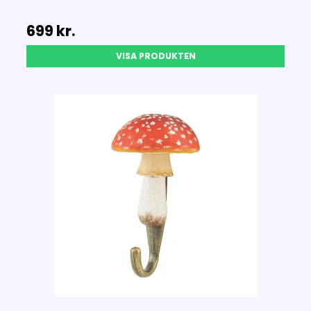
699 kr.
VISA PRODUKTEN