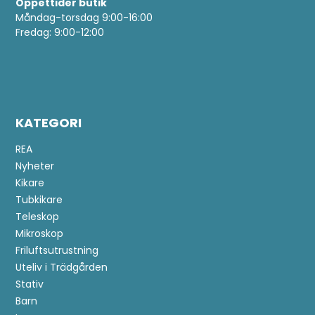
Öppettider butik
Måndag-torsdag 9:00-16:00
Fredag: 9:00-12:00
KATEGORI
REA
Nyheter
Kikare
Tubkikare
Teleskop
Mikroskop
Friluftsutrustning
Uteliv i Trädgården
Stativ
Barn