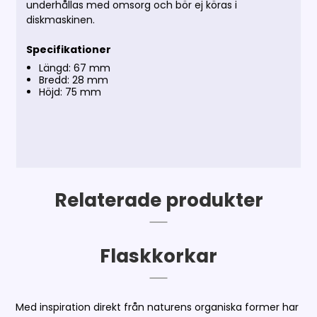
underhållas med omsorg och bör ej köras i
diskmaskinen.
Specifikationer
Längd: 67 mm
Bredd: 28 mm
Höjd: 75 mm
Relaterade produkter
Flaskkorkar
Med inspiration direkt från naturens organiska former har