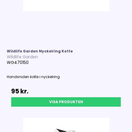
Wildlife Garden Nyckelring Kotte
Wildlife Garden
WG470150
Handsniden kotte i nyckelring
95 kr.
VISA PRODUKTEN