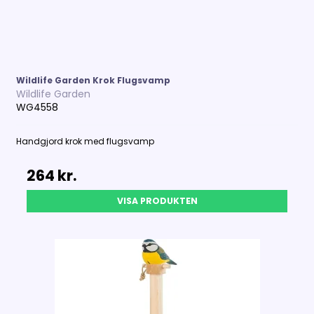
Wildlife Garden Krok Flugsvamp
Wildlife Garden
WG4558
Handgjord krok med flugsvamp
264 kr.
VISA PRODUKTEN