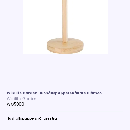
Wildlife Garden Hushållspappershållare Blåmes
Wildlife Garden
WG5000
Hushållspappershållare i trä