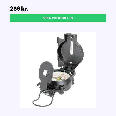
259 kr.
VISA PRODUKTEN