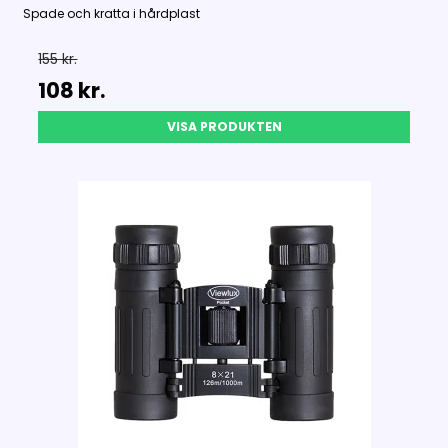
Spade och kratta i hårdplast
155 kr.
108 kr.
VISA PRODUKTEN