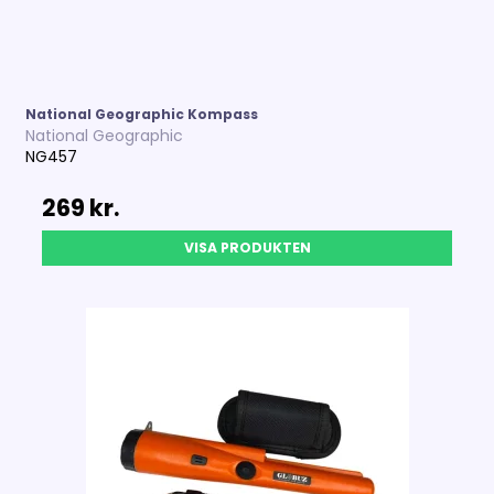
National Geographic Kompass
National Geographic
NG457
269 kr.
VISA PRODUKTEN