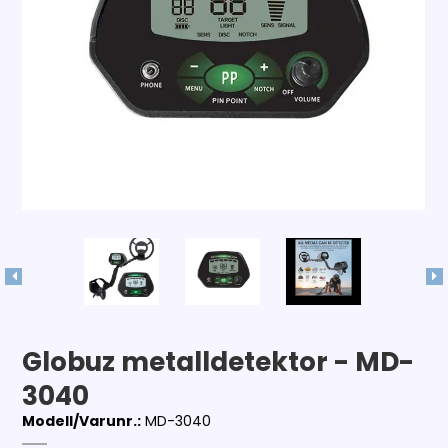
Globuz metalldetektor - MD-
3040
Modell/Varunr.:
MD-3040