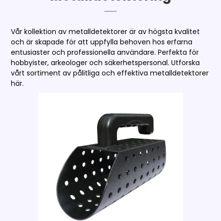
Vår kollektion av metalldetektorer är av högsta kvalitet
och är skapade för att uppfylla behoven hos erfarna
entusiaster och professionella användare. Perfekta för
hobbyister, arkeologer och säkerhetspersonal. Utforska
vårt sortiment av pålitliga och effektiva metalldetektorer
här.