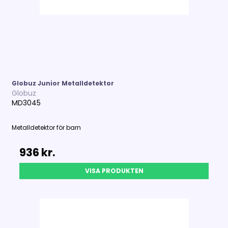
Globuz Junior Metalldetektor
Globuz
MD3045
Metalldetektor för barn
936 kr.
VISA PRODUKTEN