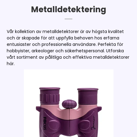
Metalldetektering
Vår kollektion av metalldetektorer är av högsta kvalitet
och är skapade för att uppfylla behoven hos erfarna
entusiaster och professionella användare. Perfekta för
hobbyister, arkeologer och säkerhetspersonal. Utforska
vårt sortiment av pålitliga och effektiva metalldetektorer
här.