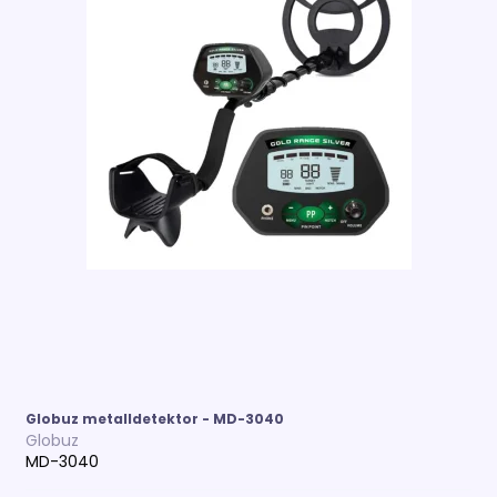
Globuz metalldetektor - MD-3040
Globuz
MD-3040