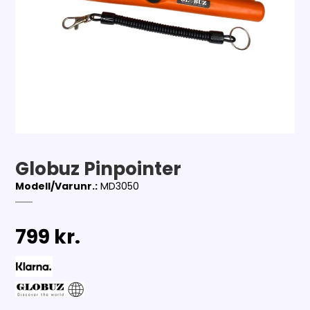
Globuz Pinpointer
Modell/Varunr.:
MD3050
799 kr.