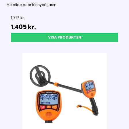
Metalldetektor för nybörjaren
1.717 kr.
1.405 kr.
VISA PRODUKTEN