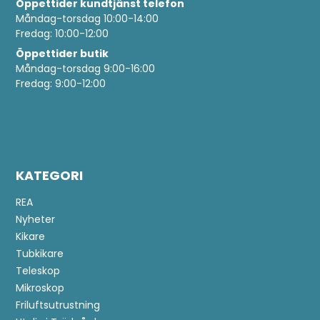
Öppettider
kundtjänst telefon
Måndag-torsdag 10:00-14:00
Fredag: 10:00-12:00
Öppettider butik
Måndag-torsdag 9:00-16:00
Fredag: 9:00-12:00
KATEGORI
REA
Nyheter
Kikare
Tubkikare
Teleskop
Mikroskop
Friluftsutrustning