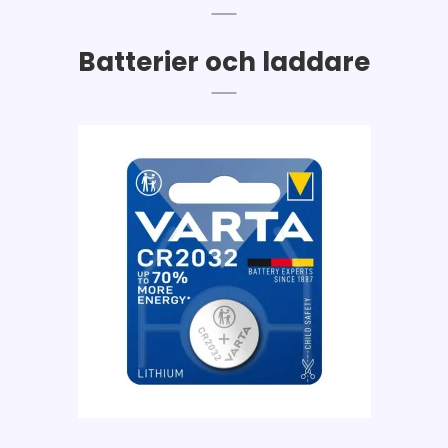
Batterier och laddare