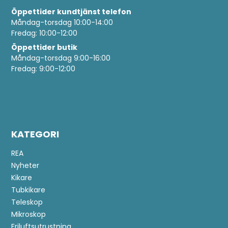
Öppettider
kundtjänst telefon
Måndag-torsdag 10:00-14:00
Fredag: 10:00-12:00
Öppettider butik
Måndag-torsdag 9:00-16:00
Fredag: 9:00-12:00
KATEGORI
REA
Nyheter
Kikare
Tubkikare
Teleskop
Mikroskop
Friluftsutrustning