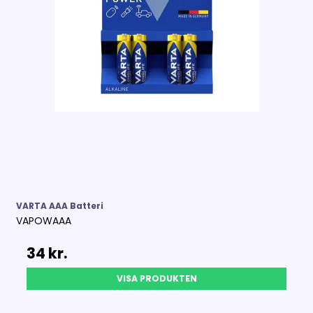
VARTA AAA Batteri
VAPOWAAA
34 kr.
VISA PRODUKTEN