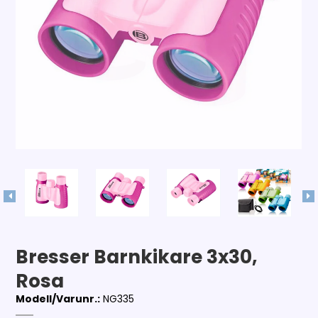
Bresser Barnkikare 3x30,
Rosa
Modell/Varunr.:
NG335