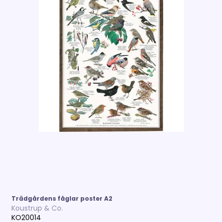
Trädgårdens fåglar poster A2
Koustrup & Co.
KO20014