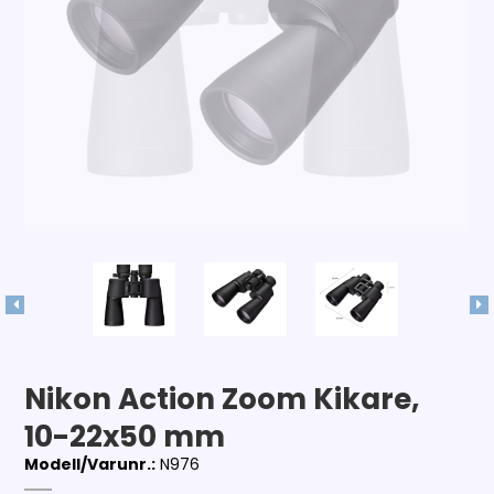
Nikon Action Zoom Kikare,
10-22x50 mm
Modell/Varunr.:
N976