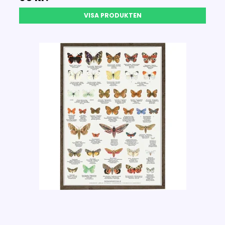
VISA PRODUKTEN