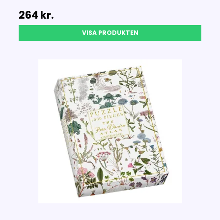
264 kr.
VISA PRODUKTEN