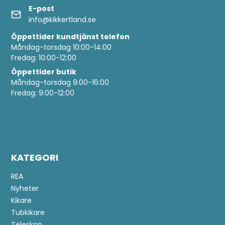
E-post
info@kikkertland.se
Öppettider
kundtjänst telefon
Måndag-torsdag 10:00-14:00
Fredag: 10:00-12:00
Öppettider butik
Måndag-torsdag 9:00-16:00
Fredag: 9:00-12:00
KATEGORI
REA
Nyheter
Kikare
Tubkikare
Teleskop