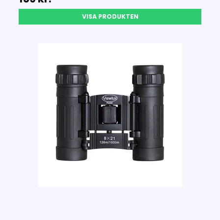
VISA PRODUKTEN