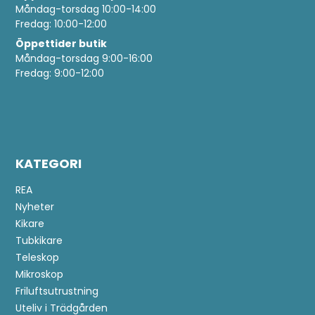
Måndag-torsdag 10:00-14:00
Fredag: 10:00-12:00
Öppettider butik
Måndag-torsdag 9:00-16:00
Fredag: 9:00-12:00
KATEGORI
REA
Nyheter
Kikare
Tubkikare
Teleskop
Mikroskop
Friluftsutrustning
Uteliv i Trädgården