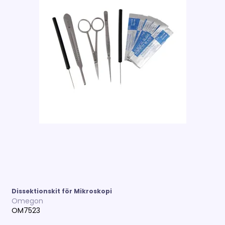
Dissektionskit för Mikroskopi
Omegon
OM7523