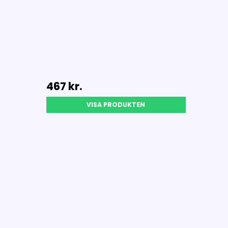
467 kr.
VISA PRODUKTEN