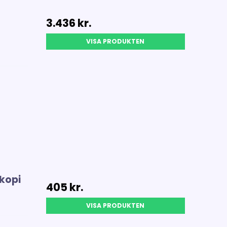
3.436 kr.
VISA PRODUKTEN
skopi
405 kr.
VISA PRODUKTEN