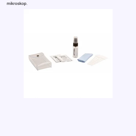
mikroskop.