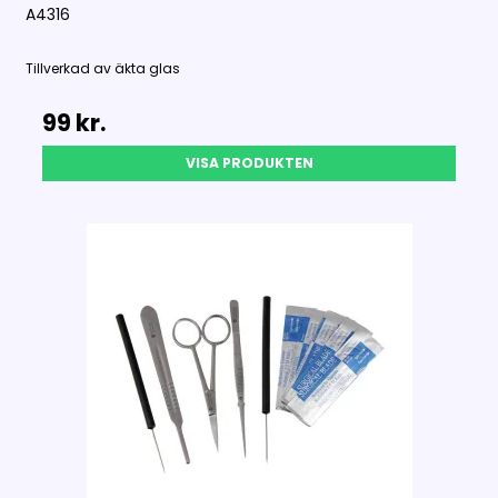
A4316
Tillverkad av äkta glas
99 kr.
VISA PRODUKTEN