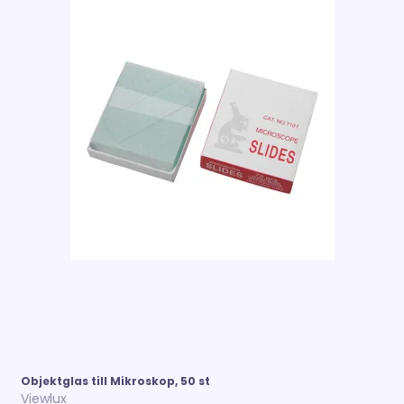
Objektglas till Mikroskop, 50 st
Viewlux