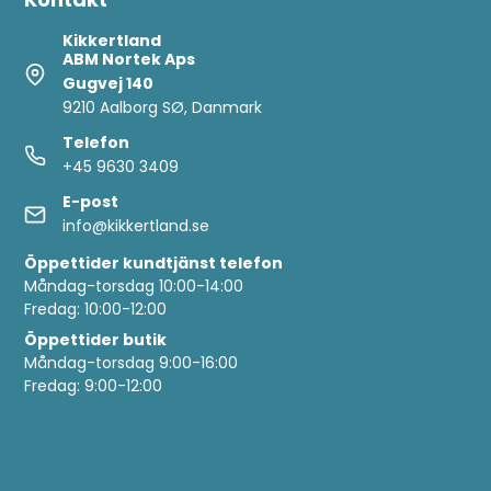
Kikkertland
ABM Nortek Aps
Gugvej 140
9210 Aalborg SØ, Danmark
Telefon
+45 9630 3409
E-post
info@kikkertland.se
Öppettider
kundtjänst telefon
Måndag-torsdag 10:00-14:00
Fredag: 10:00-12:00
Öppettider butik
Måndag-torsdag 9:00-16:00
Fredag: 9:00-12:00