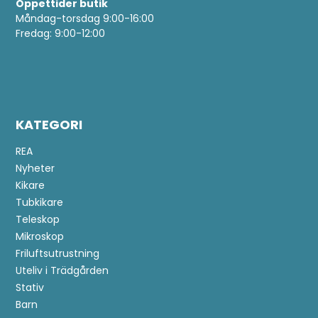
Öppettider butik
Måndag-torsdag 9:00-16:00
Fredag: 9:00-12:00
KATEGORI
REA
Nyheter
Kikare
Tubkikare
Teleskop
Mikroskop
Friluftsutrustning
Uteliv i Trädgården
Stativ
Barn