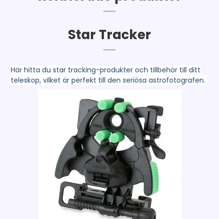
Star Tracker
Här hitta du star tracking-produkter och tillbehör till ditt
teleskop, vilket är perfekt till den seriösa astrofotografen.