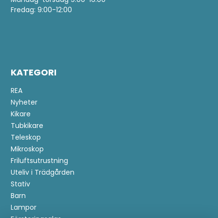
Fredag: 9:00-12:00
KATEGORI
REA
Nyheter
Kikare
Tubkikare
Teleskop
Mikroskop
Friluftsutrustning
Uteliv i Trädgården
Stativ
Barn
Lampor