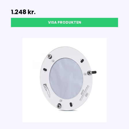
1.248 kr.
VISA PRODUKTEN