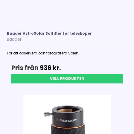
Baader AstroSolar Solfilter för teleskoper
Baader
För att observera och fotografera Solen
Pris från
936 kr.
VISA PRODUKTEN