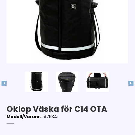
Oklop Väska för C14 OTA
Modell/Varunr.:
A7534