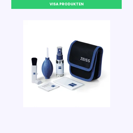
VISA PRODUKTEN