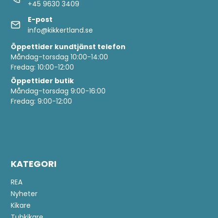
+45 9630 3409
E-post
info@kikkertland.se
Öppettider
kundtjänst telefon
Måndag-torsdag 10:00-14:00
Fredag: 10:00-12:00
Öppettider butik
Måndag-torsdag 9:00-16:00
Fredag: 9:00-12:00
KATEGORI
REA
Nyheter
Kikare
Tubkikare