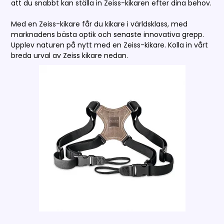
att du snabbt kan ställa in Zeiss-kikaren efter dina behov.
Med en Zeiss-kikare får du kikare i världsklass, med
marknadens bästa optik och senaste innovativa grepp.
Upplev naturen på nytt med en Zeiss-kikare. Kolla in vårt
breda urval av Zeiss kikare nedan.