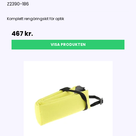
Z2390-186
Komplett rengöringskit för optik
467 kr.
VISA PRODUKTEN