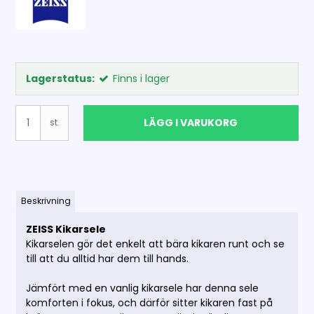
Lagerstatus:
Finns i lager
LÄGG I VARUKORG
st.
Beskrivning
ZEISS Kikarsele
Kikarselen gör det enkelt att bära kikaren runt och se
till att du alltid har dem till hands.
Jämfört med en vanlig kikarsele har denna sele
komforten i fokus, och därför sitter kikaren fast på