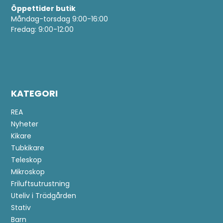
Öppettider butik
Måndag-torsdag 9:00-16:00
Fredag: 9:00-12:00
KATEGORI
REA
Nyheter
Kikare
Tubkikare
Teleskop
Mikroskop
Friluftsutrustning
Uteliv i Trädgården
Stativ
Barn