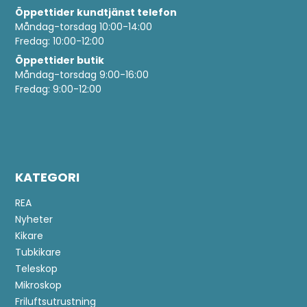
Öppettider
kundtjänst telefon
Måndag-torsdag 10:00-14:00
Fredag: 10:00-12:00
Öppettider butik
Måndag-torsdag 9:00-16:00
Fredag: 9:00-12:00
KATEGORI
REA
Nyheter
Kikare
Tubkikare
Teleskop
Mikroskop
Friluftsutrustning