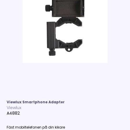
Viewlux Smartphone Adapter
Viewlux
A4882
Fäst mobiltelefonen på din kikare