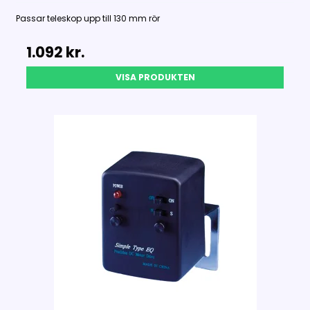
Passar teleskop upp till 130 mm rör
1.092 kr.
VISA PRODUKTEN