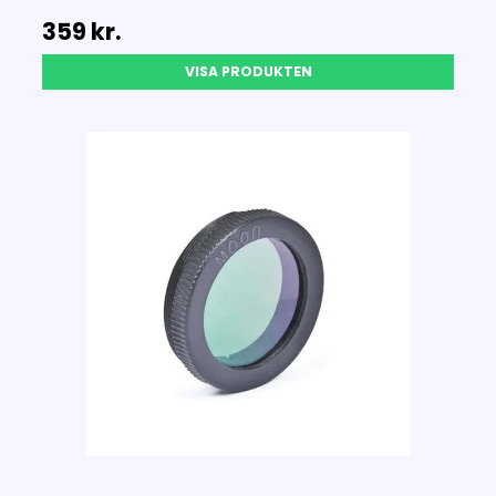
359 kr.
VISA PRODUKTEN