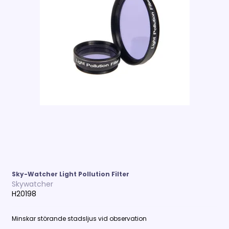
Sky-Watcher Light Pollution Filter
Skywatcher
H20198
Minskar störande stadsljus vid observation