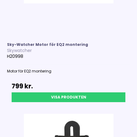
Sky-Watcher Motor för EQ2 montering
Skywatcher
H20998
Motor för EQ2 montering
799 kr.
VISA PRODUKTEN