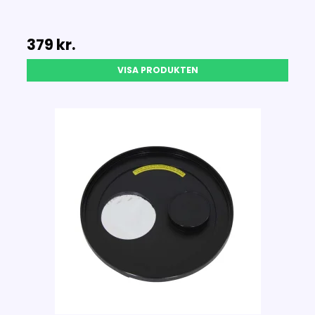
379 kr.
VISA PRODUKTEN