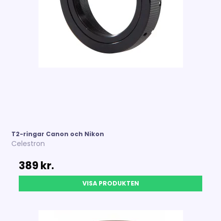
T2-ringar Canon och Nikon
Celestron
389 kr.
VISA PRODUKTEN