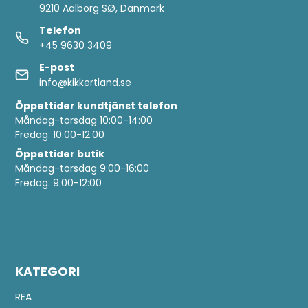
9210 Aalborg SØ, Danmark
Telefon
+45 9630 3409
E-post
info@kikkertland.se
Öppettider
kundtjänst telefon
Måndag-torsdag 10:00-14:00
Fredag: 10:00-12:00
Öppettider butik
Måndag-torsdag 9:00-16:00
Fredag: 9:00-12:00
KATEGORI
REA