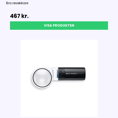
Bra resekikare
467 kr.
VISA PRODUKTEN