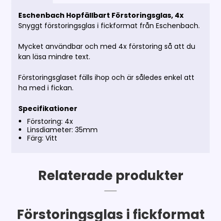
Eschenbach Hopfällbart Förstoringsglas, 4x
Snyggt förstoringsglas i fickformat från Eschenbach.
Mycket användbar och med 4x förstoring så att du
kan läsa mindre text.
Förstoringsglaset fälls ihop och är således enkel att
ha med i fickan.
Specifikationer
Förstoring: 4x
Linsdiameter: 35mm
Färg: Vitt
Relaterade produkter
Förstoringsglas i fickformat