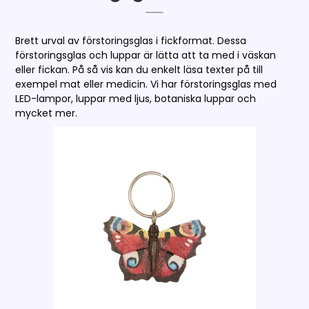
Brett urval av förstoringsglas i fickformat. Dessa
förstoringsglas och luppar är lätta att ta med i väskan
eller fickan. På så vis kan du enkelt läsa texter på till
exempel mat eller medicin. Vi har förstoringsglas med
LED-lampor, luppar med ljus, botaniska luppar och
mycket mer.