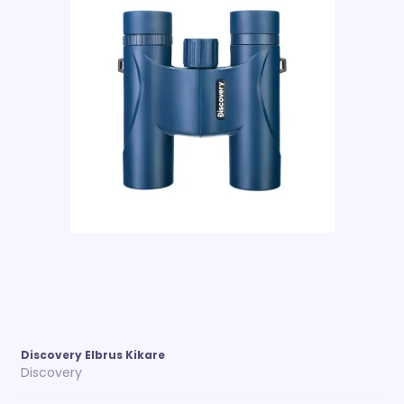
Discovery Elbrus Kikare
Discovery