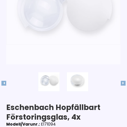
Eschenbach Hopfällbart
Förstoringsglas, 4x
Modell/Varunr.:
E171094