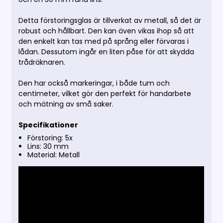
Detta förstoringsglas är tillverkat av metall, så det är
robust och hållbart. Den kan även vikas ihop så att
den enkelt kan tas med på språng eller förvaras i
lådan. Dessutom ingår en liten påse för att skydda
trådräknaren.
Den har också markeringar, i både tum och
centimeter, vilket gör den perfekt för handarbete
och mätning av små saker.
Specifikationer
Förstoring: 5x
Lins: 30 mm
Material: Metall