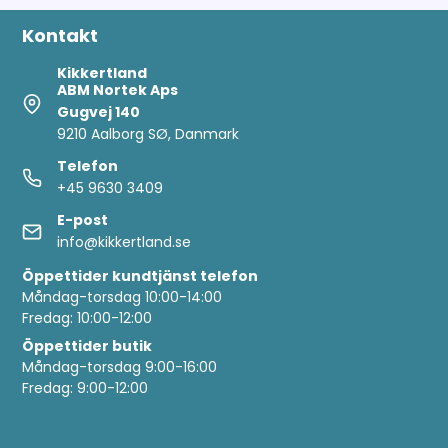
Kontakt
Kikkertland
ABM Nortek Aps
Gugvej 140
9210 Aalborg SØ, Danmark
Telefon
+45 9630 3409
E-post
info@kikkertland.se
Öppettider
kundtjänst telefon
Måndag-torsdag 10:00-14:00
Fredag: 10:00-12:00
Öppettider butik
Måndag-torsdag 9:00-16:00
Fredag: 9:00-12:00