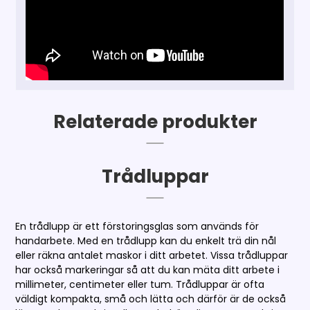
Relaterade produkter
Trådluppar
En trådlupp är ett förstoringsglas som används för
handarbete. Med en trådlupp kan du enkelt trä din nål
eller räkna antalet maskor i ditt arbetet. Vissa trådluppar
har också markeringar så att du kan mäta ditt arbete i
millimeter, centimeter eller tum. Trådluppar är ofta
väldigt kompakta, små och lätta och därför är de också