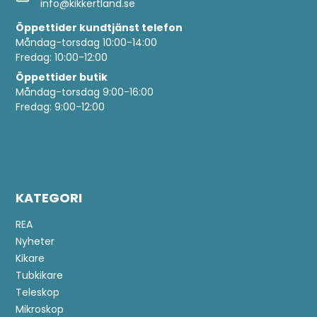
info@kikkertland.se
Öppettider
kundtjänst telefon
Måndag-torsdag 10:00-14:00
Fredag: 10:00-12:00
Öppettider butik
Måndag-torsdag 9:00-16:00
Fredag: 9:00-12:00
KATEGORI
REA
Nyheter
Kikare
Tubkikare
Teleskop
Mikroskop