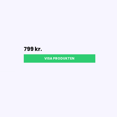
799 kr.
VISA PRODUKTEN