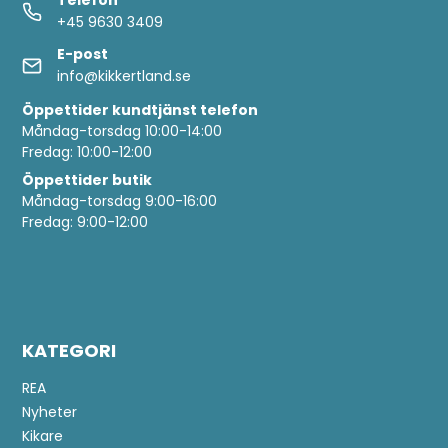
Telefon
+45 9630 3409
E-post
info@kikkertland.se
Öppettider
kundtjänst telefon
Måndag-torsdag 10:00-14:00
Fredag: 10:00-12:00
Öppettider butik
Måndag-torsdag 9:00-16:00
Fredag: 9:00-12:00
KATEGORI
REA
Nyheter
Kikare