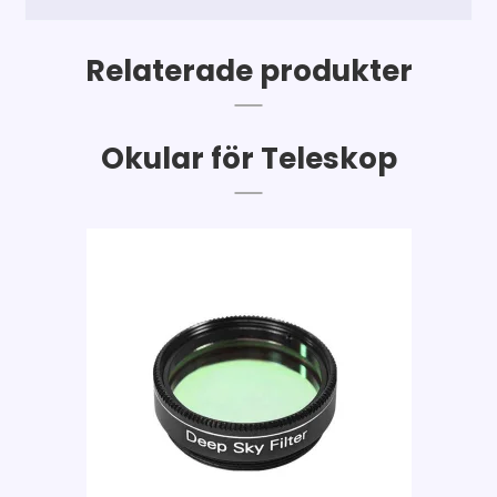
Relaterade produkter
Okular för Teleskop