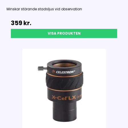
Minskar störande stadsljus vid observation
359 kr.
VISA PRODUKTEN