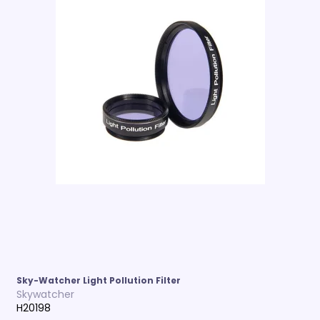
Sky-Watcher Light Pollution Filter
Skywatcher
H20198