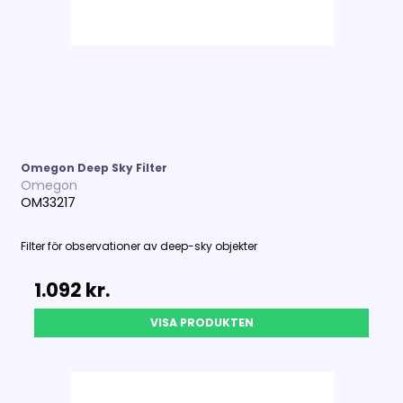
Omegon Deep Sky Filter
Omegon
OM33217
Filter för observationer av deep-sky objekter
1.092 kr.
VISA PRODUKTEN