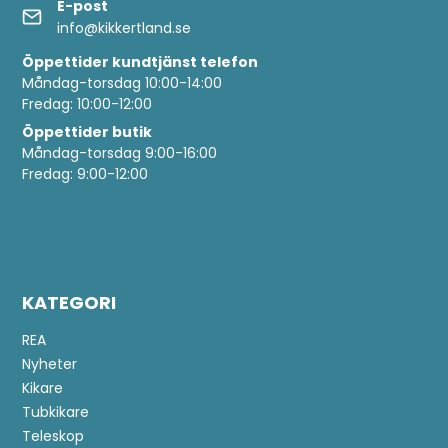
E-post
info@kikkertland.se
Öppettider
kundtjänst telefon
Måndag-torsdag 10:00-14:00
Fredag: 10:00-12:00
Öppettider butik
Måndag-torsdag 9:00-16:00
Fredag: 9:00-12:00
KATEGORI
REA
Nyheter
Kikare
Tubkikare
Teleskop