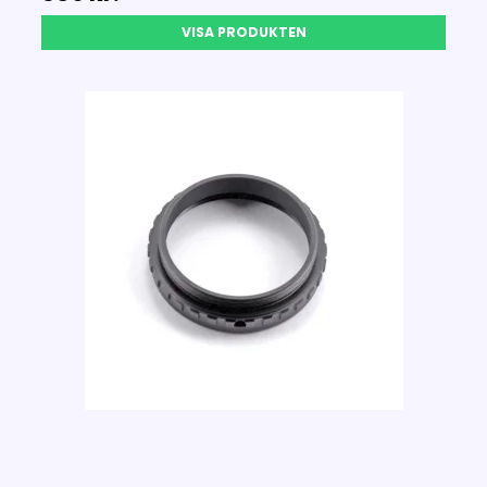
VISA PRODUKTEN