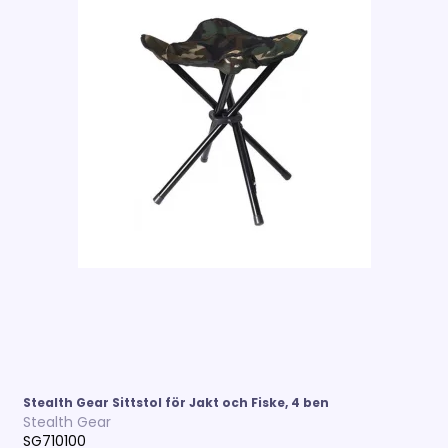
Stealth Gear Sittstol för Jakt och Fiske, 4 ben
Stealth Gear
SG710100