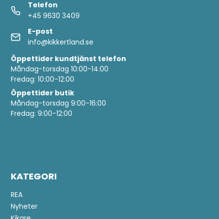
Telefon
+45 9630 3409
E-post
info@kikkertland.se
Öppettider
kundtjänst telefon
Måndag-torsdag 10:00-14:00
Fredag: 10:00-12:00
Öppettider butik
Måndag-torsdag 9:00-16:00
Fredag: 9:00-12:00
KATEGORI
REA
Nyheter
Kikare