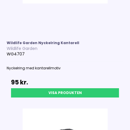
Wildlife Garden Nyckelring Kantarell
Wildlife Garden
WG4707
Nyckelring med kantarellmotiv
95 kr.
VISA PRODUKTEN