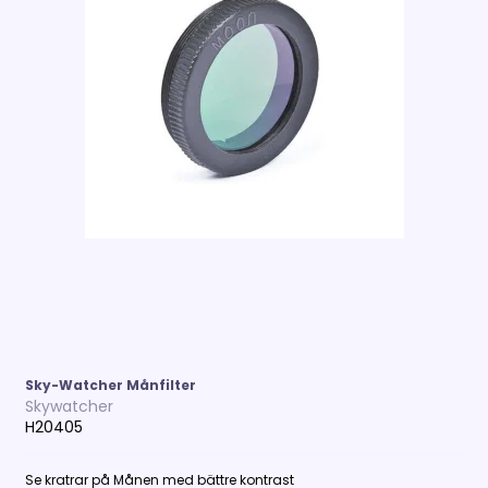
Sky-Watcher Månfilter
Skywatcher
H20405
Se kratrar på Månen med bättre kontrast