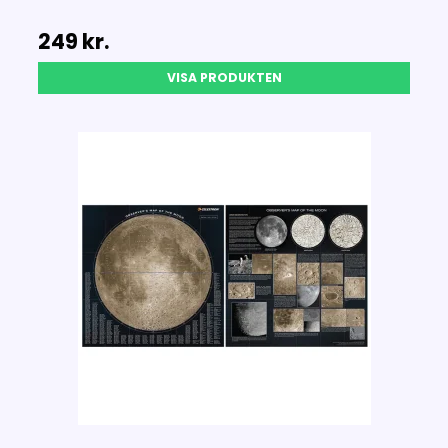
249 kr.
VISA PRODUKTEN