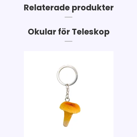
Relaterade produkter
Okular för Teleskop