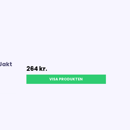
 Jakt
264 kr.
VISA PRODUKTEN