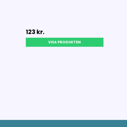
123 kr.
VISA PRODUKTEN