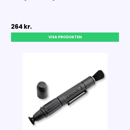
264 kr.
VISA PRODUKTEN