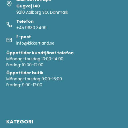
Gugvej 140
9210 Aalborg SØ, Danmark
Telefon
+45 9630 3409
E-post
info@kikkertland.se
Öppettider
kundtjänst telefon
Måndag-torsdag 10:00-14:00
Fredag: 10:00-12:00
Öppettider butik
Måndag-torsdag 9:00-16:00
Fredag: 9:00-12:00
KATEGORI