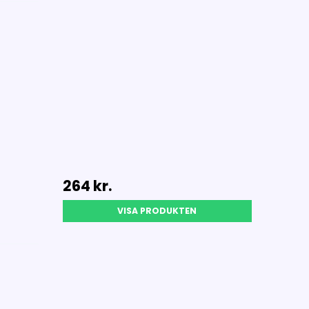
264 kr.
VISA PRODUKTEN