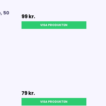
, 50
99 kr.
VISA PRODUKTEN
79 kr.
VISA PRODUKTEN