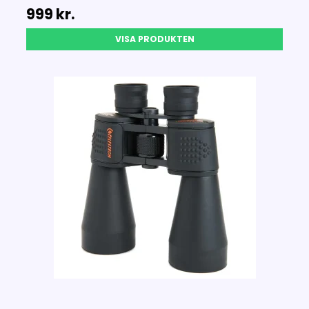
999 kr.
VISA PRODUKTEN