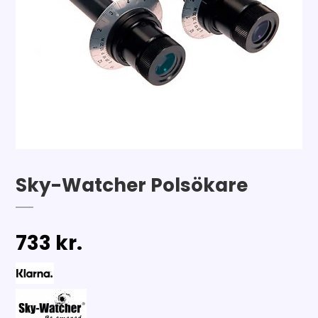
Sky-Watcher Polsökare
733 kr.