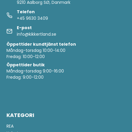
9210 Aalborg SØ, Danmark
Telefon
+45 9630 3409
E-post
info@kikkertland.se
Öppettider
kundtjänst telefon
Måndag-torsdag 10:00-14:00
Fredag: 10:00-12:00
Öppettider butik
Måndag-torsdag 9:00-16:00
Fredag: 9:00-12:00
KATEGORI
REA