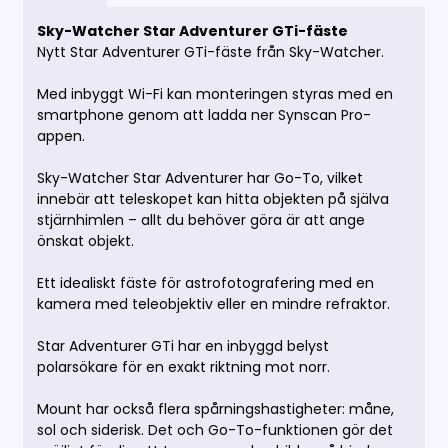
Sky-Watcher Star Adventurer GTi-fäste
Nytt Star Adventurer GTi-fäste från Sky-Watcher.
Med inbyggt Wi-Fi kan monteringen styras med en
smartphone genom att ladda ner Synscan Pro-
appen.
Sky-Watcher Star Adventurer har Go-To, vilket
innebär att teleskopet kan hitta objekten på själva
stjärnhimlen – allt du behöver göra är att ange
önskat objekt.
Ett idealiskt fäste för astrofotografering med en
kamera med teleobjektiv eller en mindre refraktor.
Star Adventurer GTi har en inbyggd belyst
polarsökare för en exakt riktning mot norr.
Mount har också flera spårningshastigheter: måne,
sol och siderisk. Det och Go-To-funktionen gör det