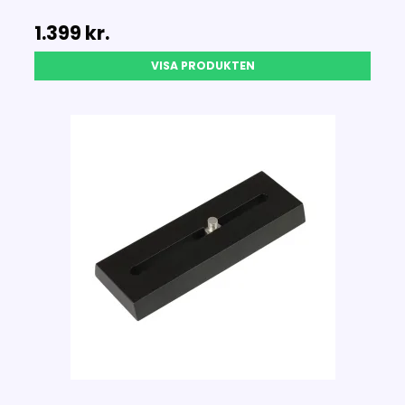
1.399 kr.
VISA PRODUKTEN