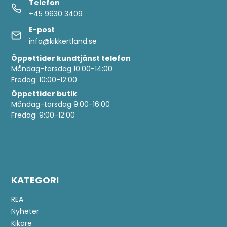
Telefon
+45 9630 3409
E-post
info@kikkertland.se
Öppettider
kundtjänst telefon
Måndag-torsdag 10:00-14:00
Fredag: 10:00-12:00
Öppettider butik
Måndag-torsdag 9:00-16:00
Fredag: 9:00-12:00
KATEGORI
REA
Nyheter
Kikare