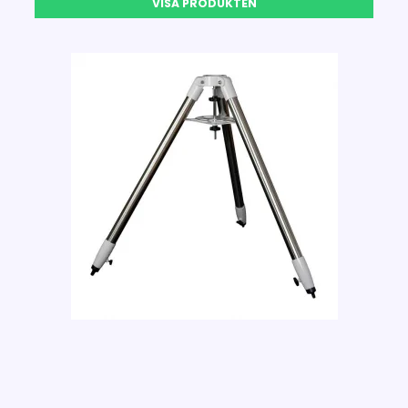
VISA PRODUKTEN