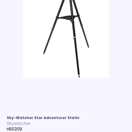
Sky-Watcher Star Adventurer Stativ
Skywatcher
H50209