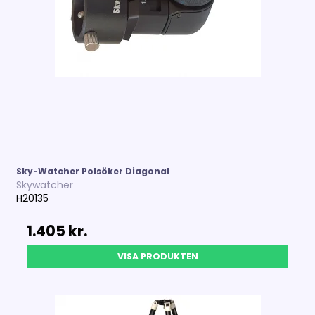
Sky-Watcher Polsöker Diagonal
Skywatcher
H20135
1.405 kr.
VISA PRODUKTEN