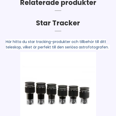
Relaterade produkter
Star Tracker
Här hitta du star tracking-produkter och tillbehör till ditt
teleskop, vilket är perfekt till den seriösa astrofotografen.