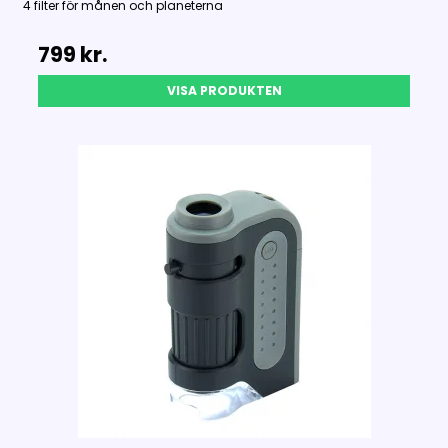
4 filter för månen och planeterna
799 kr.
VISA PRODUKTEN