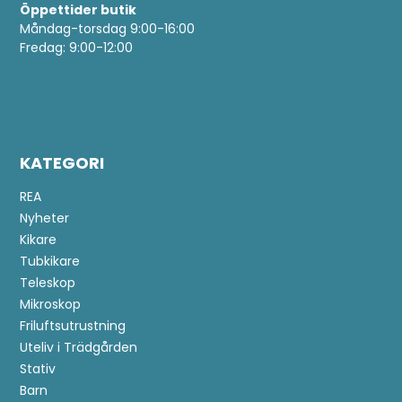
Öppettider butik
Måndag-torsdag 9:00-16:00
Fredag: 9:00-12:00
KATEGORI
REA
Nyheter
Kikare
Tubkikare
Teleskop
Mikroskop
Friluftsutrustning
Uteliv i Trädgården
Stativ
Barn