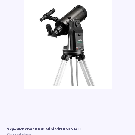
Sky-Watcher K100 Mini Virtuoso GTI