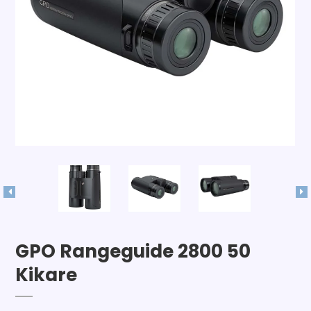
GPO Rangeguide 2800 50
Kikare