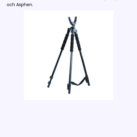
och Asphen.