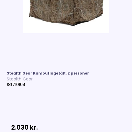
Stealth Gear Kamouflagetält, 2 personer
Stealth Gear
SG710104
2.030 kr.