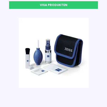
VISA PRODUKTEN