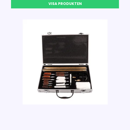
VISA PRODUKTEN