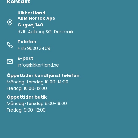
Kontakt
Kikkertland
ABM Nortek Aps
Gugvej 140
9210 Aalborg SØ, Danmark
Telefon
+45 9630 3409
E-post
info@kikkertland.se
Öppettider
kundtjänst telefon
Måndag-torsdag 10:00-14:00
Fredag: 10:00-12:00
Öppettider butik
Måndag-torsdag 9:00-16:00
Fredag: 9:00-12:00