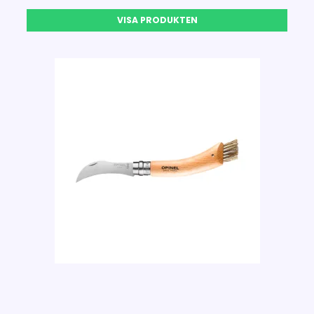
VISA PRODUKTEN