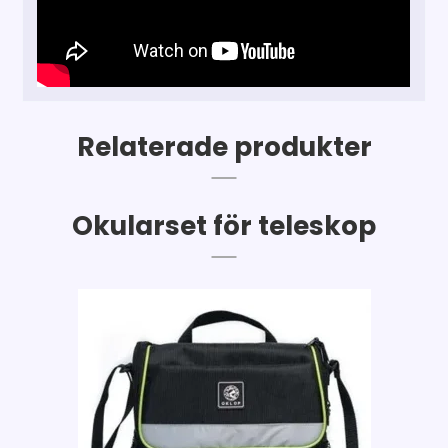
Relaterade produkter
Okularset för teleskop