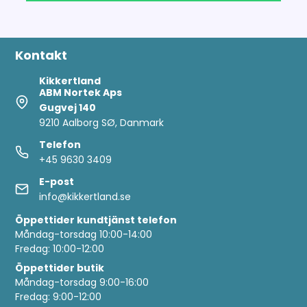
Kontakt
Kikkertland
ABM Nortek Aps
Gugvej 140
9210 Aalborg SØ, Danmark
Telefon
+45 9630 3409
E-post
info@kikkertland.se
Öppettider
kundtjänst telefon
Måndag-torsdag 10:00-14:00
Fredag: 10:00-12:00
Öppettider butik
Måndag-torsdag 9:00-16:00
Fredag: 9:00-12:00