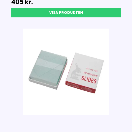
405 kr.
VISA PRODUKTEN