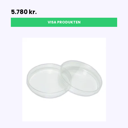
5.780 kr.
VISA PRODUKTEN