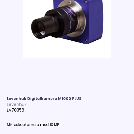
Levenhuk Digitalkamera M1000 PLUS
Levenhuk
LV70358
Mikroskopkamera med 10 MP