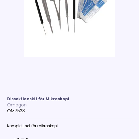
Dissektionskit för Mikroskopi
Omegon
OM7523
Komplett set för mikroskopi