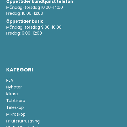
Öppettider
kundtjänst telefon
Måndag-torsdag 10:00-14:00
Fredag: 10:00-12:00
Öppettider butik
Måndag-torsdag 9:00-16:00
Fredag: 9:00-12:00
KATEGORI
REA
Nyheter
Kikare
Tubkikare
Teleskop
Mikroskop
Friluftsutrustning