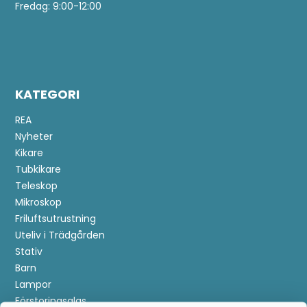
Fredag: 9:00-12:00
KATEGORI
REA
Nyheter
Kikare
Tubkikare
Teleskop
Mikroskop
Friluftsutrustning
Uteliv i Trädgården
Stativ
Barn
Lampor
Förstoringsglas