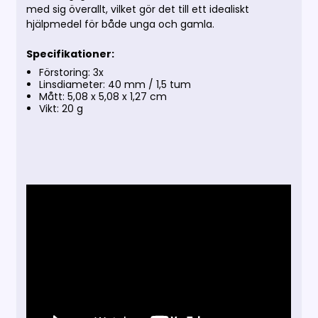
med sig överallt, vilket gör det till ett idealiskt
hjälpmedel för både unga och gamla.
Specifikationer:
Förstoring: 3x
Linsdiameter: 40 mm / 1,5 tum
Mått: 5,08 x 5,08 x 1,27 cm
Vikt: 20 g