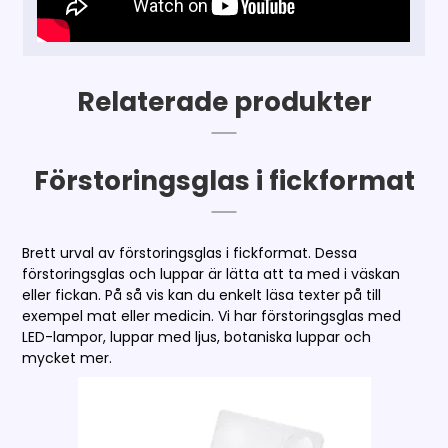
Relaterade produkter
Förstoringsglas i fickformat
Brett urval av förstoringsglas i fickformat. Dessa
förstoringsglas och luppar är lätta att ta med i väskan
eller fickan. På så vis kan du enkelt läsa texter på till
exempel mat eller medicin. Vi har förstoringsglas med
LED-lampor, luppar med ljus, botaniska luppar och
mycket mer.