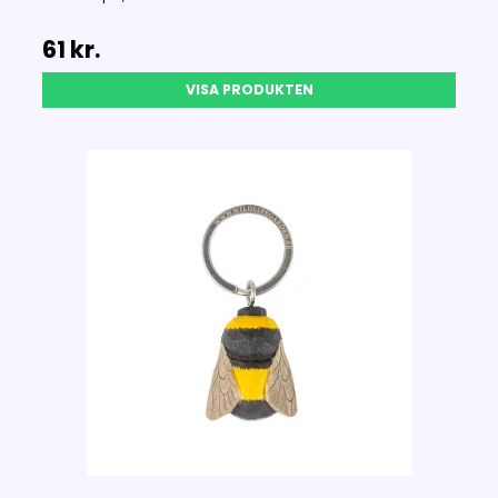
61 kr.
VISA PRODUKTEN