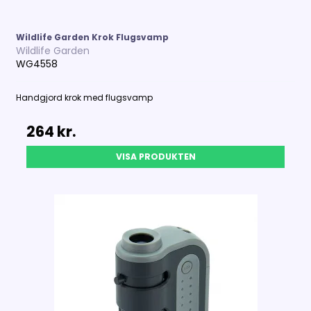
Wildlife Garden Krok Flugsvamp
Wildlife Garden
WG4558
Handgjord krok med flugsvamp
264 kr.
VISA PRODUKTEN