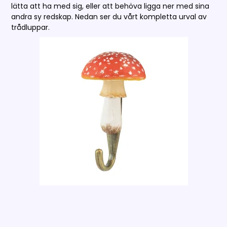
lätta att ha med sig, eller att behöva ligga ner med sina
andra sy redskap. Nedan ser du vårt kompletta urval av
trådluppar.