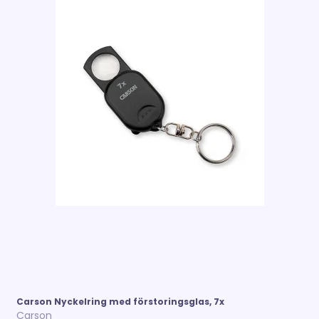
Carson Nyckelring med förstoringsglas, 7x
Carson