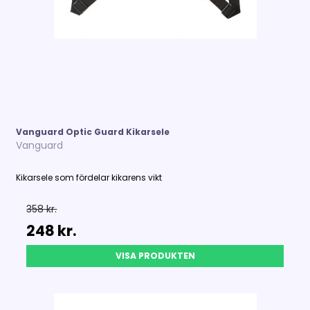
Vanguard Optic Guard Kikarsele
Vanguard
Kikarsele som fördelar kikarens vikt
358 kr.
248 kr.
VISA PRODUKTEN