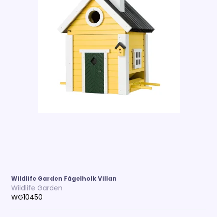
Wildlife Garden Fågelholk Villan
Wildlife Garden
WG10450