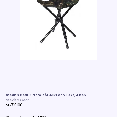
Stealth Gear Sittstol för Jakt och Fiske, 4 ben
Stealth Gear
SG710100