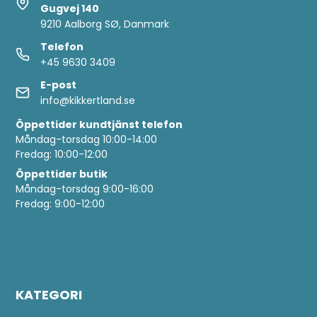
Gugvej 140
9210 Aalborg SØ, Danmark
Telefon
+45 9630 3409
E-post
info@kikkertland.se
Öppettider
kundtjänst telefon
Måndag-torsdag 10:00-14:00
Fredag: 10:00-12:00
Öppettider butik
Måndag-torsdag 9:00-16:00
Fredag: 9:00-12:00
KATEGORI